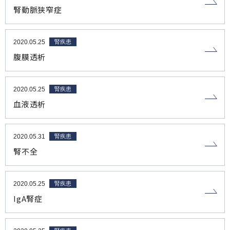
腎動脈狭窄症
2020.05.25
腎疾患
腹膜透析
2020.05.25
腎疾患
血液透析
2020.05.31
腎疾患
腎不全
2020.05.25
腎疾患
IgA腎症