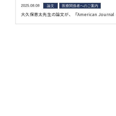
2025.08.08
論文
医療関係者へのご案内
大久保恵太先生の論文が、『American Journal 