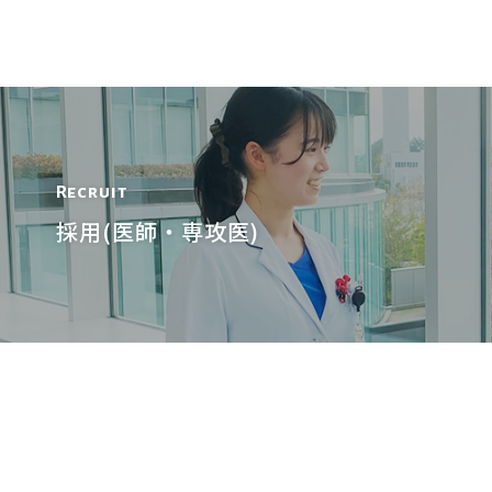
Recruit
採用(医師・専攻医)