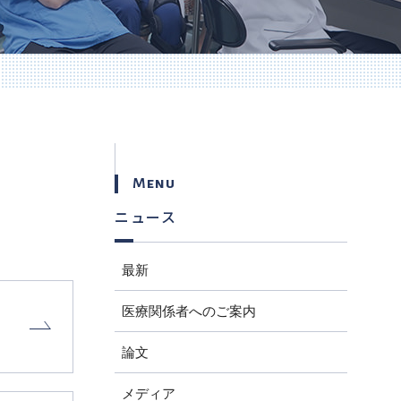
Menu
ニュース
最新
医療関係者へのご案内
論文
メディア